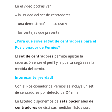
En el vídeo podrás ver:
– la utilidad del set de centradores
– una demostración de su uso y
– las ventajas que presenta
¿Para qué sirve el Set de centradores para el
Posicionador de Pernios?
El
set de centradores
permite ajustar la
separación entre el perfil y la puerta según sea la
medida del pernio.
Interesante ¿
verdad
?
Con el Posicionador de Pernios se incluye un set
de centradores por defecto de Ø4 mm.
En Estebro disponemos de
sets opcionales de
centradores
de distintas medidas. Estos son: