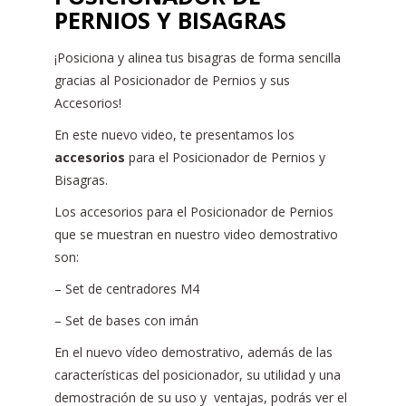
PERNIOS Y BISAGRAS
¡Posiciona y alinea tus bisagras de forma sencilla
gracias al Posicionador de Pernios y sus
Accesorios!
En este nuevo video, te presentamos los
accesorios
para el Posicionador de Pernios y
Bisagras.
Los accesorios para el Posicionador de Pernios
que se muestran en nuestro video demostrativo
son:
– Set de centradores M4
– Set de bases con imán
En el nuevo vídeo demostrativo, además de las
características del posicionador, su utilidad y una
demostración de su uso y ventajas, podrás ver el