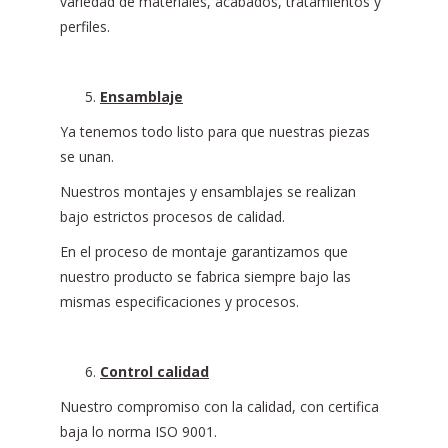
variedad de materiales, acabados, tratamientos y
perfiles.
Ensamblaje
Ya tenemos todo listo para que nuestras piezas
se unan.
Nuestros montajes y ensamblajes se realizan
bajo estrictos procesos de calidad.
En el proceso de montaje garantizamos que
nuestro producto se fabrica siempre bajo las
mismas especificaciones y procesos.
Control calidad
Nuestro compromiso con la calidad, con certifica
baja lo norma ISO 9001.