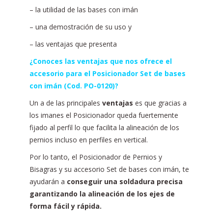
– la utilidad de las bases con imán
– una demostración de su uso y
– las ventajas que presenta
¿Conoces las ventajas que nos ofrece el
accesorio para el Posicionador Set de bases
con imán (Cod. PO-0120)?
Un a de las principales
ventajas
es que gracias a
los imanes el Posicionador queda fuertemente
fijado al perfil lo que facilita la alineación de los
pernios incluso en perfiles en vertical.
Por lo tanto, el Posicionador de Pernios y
Bisagras y su accesorio Set de bases con imán, te
ayudarán a
conseguir una soldadura precisa
garantizando la alineación de los ejes de
forma fácil y rápida.