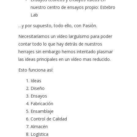
nuestro centro de ensayos propio: Estebro
Lab
…y por supuesto, todo ello, con Pasión.
Necesitaríamos un vídeo larguísimo para poder
contar todo lo que hay detrás de nuestros
herrajes sin embargo hemos intentado plasmar
las ideas principales en un vídeo mas reducido.
Esto funciona así:
Ideas
Diseño
Ensayos
Fabricación
Ensamblaje
Control de Calidad
Almacén
Logística