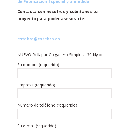
de Fabricación Especial y a medida.
C
ontacta con nosotros y cuéntanos tu
proyecto para poder asesorarte:
estebro@estebro.es
NUEVO Rollapar Colgadero Simple U-30 Nylon
Su nombre (requerido)
Empresa (requerido)
Número de teléfono (requerido)
Su e-mail (requerido)