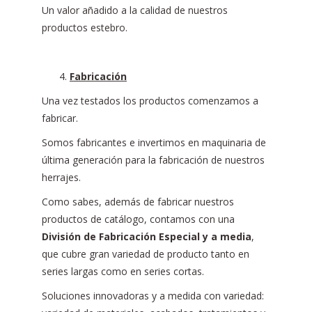
Un valor añadido a la calidad de nuestros
productos estebro.
Fabricación
Una vez testados los productos comenzamos a
fabricar.
Somos fabricantes e invertimos en maquinaria de
última generación para la fabricación de nuestros
herrajes.
Como sabes, además de fabricar nuestros
productos de catálogo, contamos con una
División de Fabricación Especial y a media
,
que cubre gran variedad de producto tanto en
series largas como en series cortas.
Soluciones innovadoras y a medida con variedad: