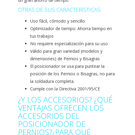
un gran ahorro de tiempo.
OTRAS DE SUS CARACTERÍSTICAS:
Uso fácil, cómodo y sencillo
Optimizador de tiempo: Ahorra tiempo en
tus trabajos
No requiere especialización para su uso
Válido para gran variedad (modelos y
dimensiones) de Pernios y Bisagras
El posicionador se usa para puntear la
posición de los Pernios o Bisagras, no para
la soldadura completa.
Cumple con la Directiva 2001/95/CE
¿Y LOS ACCESORIOS? ¿QUÉ
VENTAJAS OFRECEN LOS
ACCESORIOS DEL
POSICIONADOR DE
PERNIOS?¿PARA QUÉ