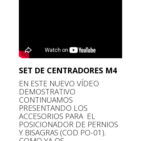
SET DE CENTRADORES M4
EN ESTE NUEVO VÍDEO
DEMOSTRATIVO
CONTINUAMOS
PRESENTANDO LOS
ACCESORIOS PARA EL
POSICIONADOR DE PERNIOS
Y BISAGRAS (COD PO-01).
COMO YA OS