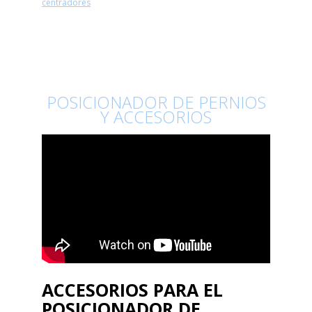
centradores
POSICIONADOR DE PERNIOS
Y ACCESORIOS
ACCESORIOS PARA EL
POSICIONADOR DE