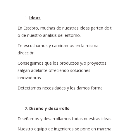
Ideas
En Estebro, muchas de nuestras ideas parten de ti
o de nuestro análisis del entorno.
Te escuchamos y caminamos en la misma
dirección.
Conseguimos que los productos y/o proyectos
salgan adelante ofreciendo soluciones
innovadoras.
Detectamos necesidades y les damos forma.
Diseño y desarrollo
Diseñamos y desarrollamos todas nuestras ideas.
Nuestro equipo de ingenieros se pone en marcha