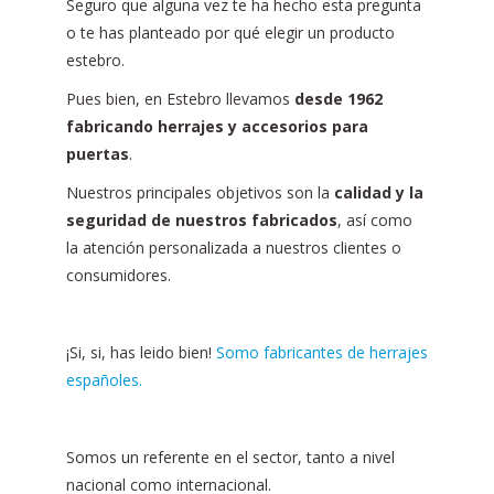
Seguro que alguna vez te ha hecho esta pregunta
o te has planteado por qué elegir un producto
estebro.
Pues bien, en Estebro llevamos
desde 1962
fabricando herrajes y accesorios para
puertas
.
Nuestros principales objetivos son la
calidad y la
seguridad de nuestros fabricados
, así como
la atención personalizada a nuestros clientes o
consumidores.
¡Si, si, has leido bien!
Somo fabricantes de herrajes
españoles.
Somos un referente en el sector, tanto a nivel
nacional como internacional.