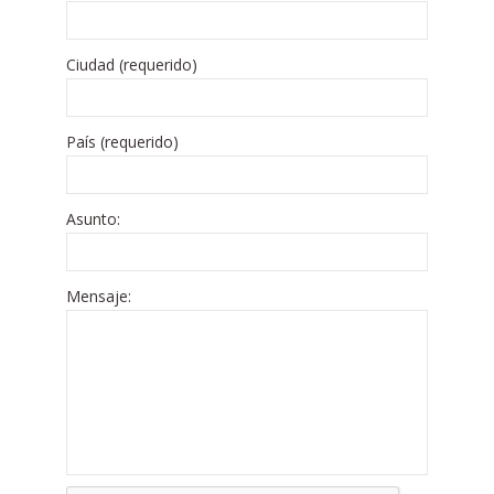
Ciudad (requerido)
País (requerido)
Asunto:
Mensaje: