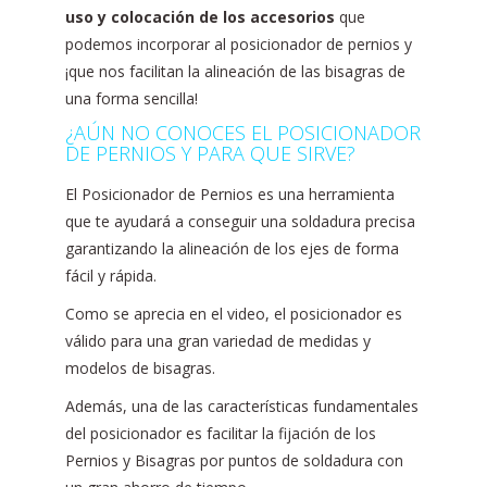
uso y colocación de los accesorios
que
podemos incorporar al posicionador de pernios y
¡que nos facilitan la alineación de las bisagras de
una forma sencilla!
¿AÚN NO CONOCES EL POSICIONADOR
DE PERNIOS Y PARA QUE SIRVE?
El Posicionador de Pernios es una herramienta
que te ayudará a conseguir una soldadura precisa
garantizando la alineación de los ejes de forma
fácil y rápida.
Como se aprecia en el video, el posicionador es
válido para una gran variedad de medidas y
modelos de bisagras.
Además, una de las características fundamentales
del posicionador es facilitar la fijación de los
Pernios y Bisagras por puntos de soldadura con