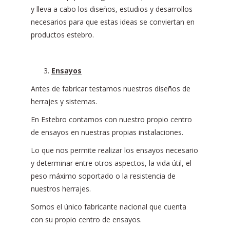
y lleva a cabo los diseños, estudios y desarrollos
necesarios para que estas ideas se conviertan en
productos estebro.
Ensayos
Antes de fabricar testamos nuestros diseños de
herrajes y sistemas.
En Estebro contamos con nuestro propio centro
de ensayos en nuestras propias instalaciones.
Lo que nos permite realizar los ensayos necesario
y determinar entre otros aspectos, la vida útil, el
peso máximo soportado o la resistencia de
nuestros herrajes.
Somos el único fabricante nacional que cuenta
con su propio centro de ensayos.