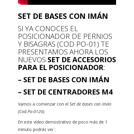
SET DE BASES CON IMÁN
SI YA CONOCES EL
POSICIONADOR DE PERNIOS
Y BISAGRAS (COD PO-01) TE
PRESENTAMOS AHORA LOS
NUEVOS
SET DE ACCESORIOS
PARA EL POSICIONADOR
:
– SET DE BASES CON IMÁN
– SET DE CENTRADORES M4
Vamos a comenzar con el
Set de bases con imán
(Cod.Po-0120).
En este vídeo demostrativo de poco más de 1
minuto podrás ver :