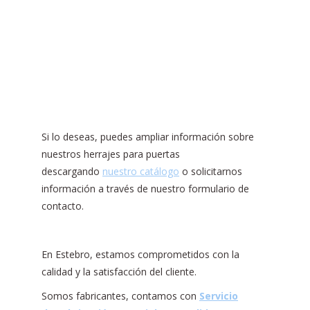
Si lo deseas, puedes ampliar información sobre
nuestros herrajes para puertas
descargando
nuestro catálogo
o solicitarnos
información a través de nuestro formulario de
contacto.
En Estebro, estamos comprometidos con la
calidad y la satisfacción del cliente.
Somos fabricantes, contamos con
Servicio