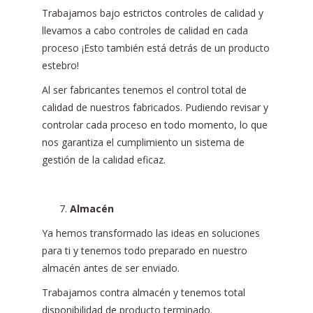
Trabajamos bajo estrictos controles de calidad y
llevamos a cabo controles de calidad en cada
proceso ¡Esto también está detrás de un producto
estebro!
Al ser fabricantes tenemos el control total de
calidad de nuestros fabricados. Pudiendo revisar y
controlar cada proceso en todo momento, lo que
nos garantiza el cumplimiento un sistema de
gestión de la calidad eficaz.
Almacén
Ya hemos transformado las ideas en soluciones
para ti y tenemos todo preparado en nuestro
almacén antes de ser enviado.
Trabajamos contra almacén y tenemos total
disponibilidad de producto terminado.