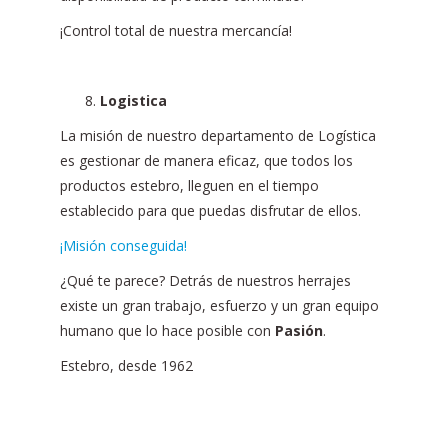
¡Control total de nuestra mercancía!
Logistica
La misión de nuestro departamento de Logística
es gestionar de manera eficaz, que todos los
productos estebro, lleguen en el tiempo
establecido para que puedas disfrutar de ellos.
¡Misión conseguida!
¿Qué te parece? Detrás de nuestros herrajes
existe un gran trabajo, esfuerzo y un gran equipo
humano que lo hace posible con
Pasión
.
Estebro, desde 1962