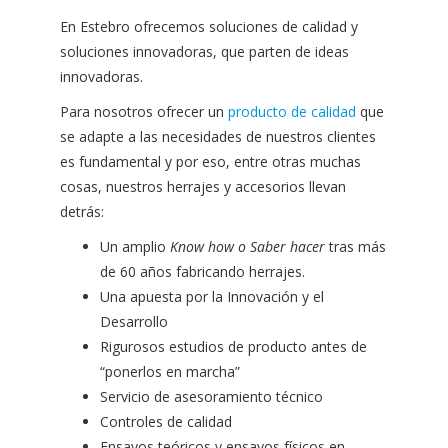
En Estebro ofrecemos soluciones de calidad y
soluciones innovadoras, que parten de ideas
innovadoras.
Para nosotros ofrecer un
producto de calidad
que
se adapte a las necesidades de nuestros clientes
es fundamental y por eso, entre otras muchas
cosas, nuestros herrajes y accesorios llevan
detrás:
Un amplio
Know how o Saber hacer
tras más
de 60 años fabricando herrajes.
Una apuesta por la Innovación y el
Desarrollo
Rigurosos estudios de producto antes de
“ponerlos en marcha”
Servicio de asesoramiento técnico
Controles de calidad
Ensayos teóricos y ensayos físicos en