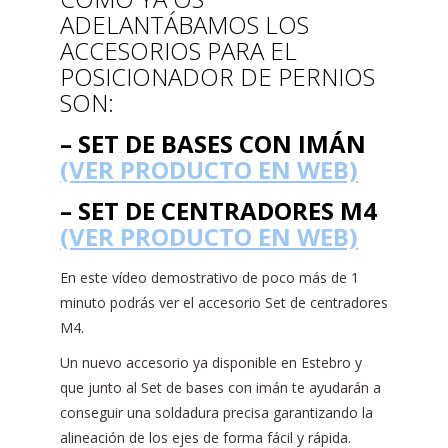
ADELANTÁBAMOS LOS
ACCESORIOS PARA EL
POSICIONADOR DE PERNIOS
SON:
– SET DE BASES CON IMÁN
(VER PRODUCTO EN WEB)
– SET DE CENTRADORES M4
(VER PRODUCTO EN WEB)
En este vídeo demostrativo de poco más de 1
minuto podrás ver el accesorio Set de centradores
M4.
Un nuevo accesorio ya disponible en Estebro y
que junto al Set de bases con imán te ayudarán a
conseguir una soldadura precisa garantizando la
alineación de los ejes de forma fácil y rápida.