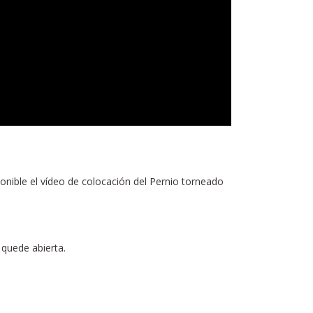
ponible el vídeo de colocación del Pernio torneado
 quede abierta.