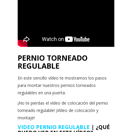
PERNIO TORNEADO
REGULABLE
En este sencillo vídeo te mostramos los pasos
para montar nuestros pernios torneados
regulables en una puerta.
¡No te pierdas el vídeo de colocación del pernio
torneado regulable! ¡Vídeo de colocación y
montaje!
VIDEO PERNIO REGULABLE
| ¿QUÉ