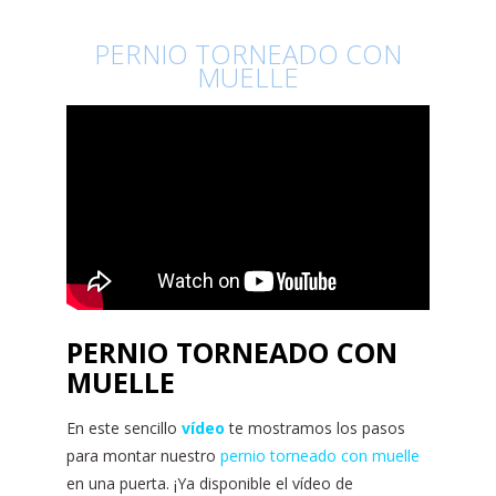
PERNIO TORNEADO CON
MUELLE
PERNIO TORNEADO CON
MUELLE
En este sencillo
vídeo
te mostramos los pasos
para montar nuestro
pernio torneado con muelle
en una puerta. ¡Ya disponible el vídeo de