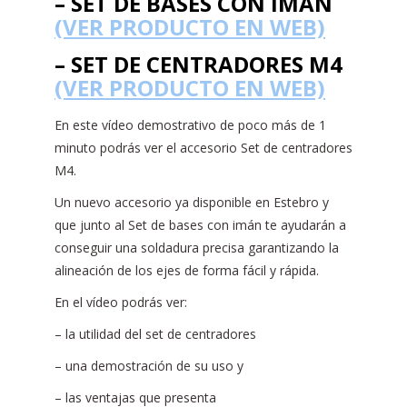
– SET DE BASES CON IMÁN
(VER PRODUCTO EN WEB)
– SET DE CENTRADORES M4
(VER PRODUCTO EN WEB)
En este vídeo demostrativo de poco más de 1
minuto podrás ver el accesorio Set de centradores
M4.
Un nuevo accesorio ya disponible en Estebro y
que junto al Set de bases con imán te ayudarán a
conseguir una soldadura precisa garantizando la
alineación de los ejes de forma fácil y rápida.
En el vídeo podrás ver:
– la utilidad del set de centradores
– una demostración de su uso y
– las ventajas que presenta