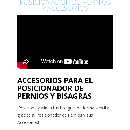
POSICIONADOR DE PERNIOS
Y ACCESORIOS
ACCESORIOS PARA EL
POSICIONADOR DE
PERNIOS Y BISAGRAS
¡Posiciona y alinea tus bisagras de forma sencilla
gracias al Posicionador de Pernios y sus
Accesorios!