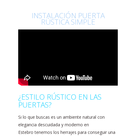
INSTALACIÓN PUERTA
RÚSTICA SIMPLE
¿ESTILO RÚSTICO EN LAS
PUERTAS?
Si lo que buscas es un ambiente natural con
elegancia descuidada y moderno en
Estebro
tenemos los herrajes para conseguir una