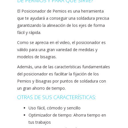
DE PERNIOS Y PARA QUE SIRVE?
El Posicionador de Pernios es una herramienta
que te ayudará a conseguir una soldadura precisa
garantizando la alineación de los ejes de forma
fácil y rápida.
Como se aprecia en el video, el posicionador es
válido para una gran variedad de medidas y
modelos de bisagras.
Además, una de las características fundamentales
del posicionador es facilitar la fijación de los
Pernios y Bisagras por puntos de soldadura con
un gran ahorro de tiempo.
OTRAS DE SUS CARACTERÍSTICAS:
Uso fácil, cómodo y sencillo
Optimizador de tiempo: Ahorra tiempo en
tus trabajos