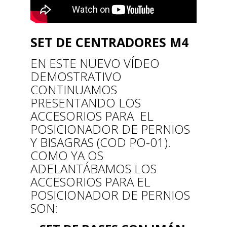
SET DE CENTRADORES M4
EN ESTE NUEVO VÍDEO
DEMOSTRATIVO
CONTINUAMOS
PRESENTANDO LOS
ACCESORIOS PARA EL
POSICIONADOR DE PERNIOS
Y BISAGRAS (COD PO-01).
COMO YA OS
ADELANTÁBAMOS LOS
ACCESORIOS PARA EL
POSICIONADOR DE PERNIOS
SON: