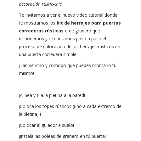
decoración rustic-chic.
Te invitamos a ver el nuevo video tutorial donde
te mostramos los
kit de herrajes para puertas
correderas rústicas
o de granero que
disponemos y te contamos paso a paso el
proceso de colocación de los herrajes rústicos en
una puerta corredera simple.
¡Tan sencillo y cómodo que puedes montarlo tú
mismo!
¡Alinea y fija la pletina a la pared!
¡Coloca los topes rústicos (uno a cada extremo de
la pletina) !
¡Colocar el guiador a suelo!
¡Instala las poleas de granero en tú puerta!