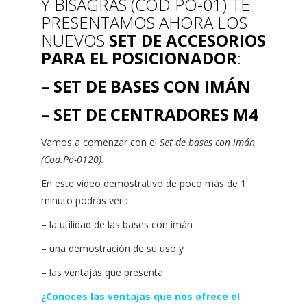
Y BISAGRAS (COD PO-01) TE
PRESENTAMOS AHORA LOS
NUEVOS
SET DE ACCESORIOS
PARA EL POSICIONADOR
:
– SET DE BASES CON IMÁN
– SET DE CENTRADORES M4
Vamos a comenzar con el
Set de bases con imán
(Cod.Po-0120).
En este vídeo demostrativo de poco más de 1
minuto podrás ver :
– la utilidad de las bases con imán
– una demostración de su uso y
– las ventajas que presenta
¿Conoces las ventajas que nos ofrece el