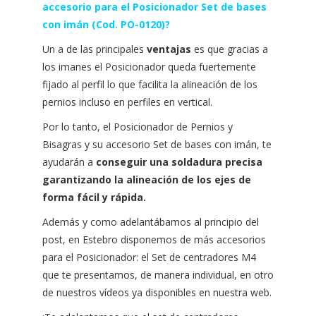
accesorio para el Posicionador Set de bases
con imán (Cod. PO-0120)?
Un a de las principales
ventajas
es que gracias a
los imanes el Posicionador queda fuertemente
fijado al perfil lo que facilita la alineación de los
pernios incluso en perfiles en vertical.
Por lo tanto, el Posicionador de Pernios y
Bisagras y su accesorio Set de bases con imán, te
ayudarán a
conseguir una soldadura precisa
garantizando la alineación de los ejes de
forma fácil y rápida.
Además y como adelantábamos al principio del
post, en Estebro disponemos de más accesorios
para el Posicionador: el Set de centradores M4
que te presentamos, de manera individual, en otro
de nuestros vídeos ya disponibles en nuestra web.