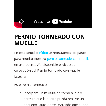
PERNIO TORNEADO CON
MUELLE
En este sencillo
vídeo
te mostramos los pasos
para montar nuestro
pernio torneado con muelle
en una puerta. ¡Ya disponible el vídeo de
colocación del Pernio torneado con muelle
Estebro!
Este Pernio torneado:
Incorpora un
muelle
en torno al eje y
permite que la puerta pueda realizar un
pequeño “auto cierre” evitando que quede