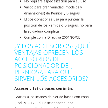
No requiere especialización para su uso
Válido para gran variedad (modelos y
dimensiones) de Pernios y Bisagras
El posicionador se usa para puntear la
posición de los Pernios o Bisagras, no para
la soldadura completa.
Cumple con la Directiva 2001/95/CE
¿Y LOS ACCESORIOS? ¿QUÉ
VENTAJAS OFRECEN LOS
ACCESORIOS DEL
POSICIONADOR DE
PERNIOS?¿PARA QUÉ
SIRVEN LOS ACCESORIOS?
Accesorio Set de bases con imán:
Gracias a los imanes del Set de bases con imán
(Cod PO-0120) el Posicionador queda