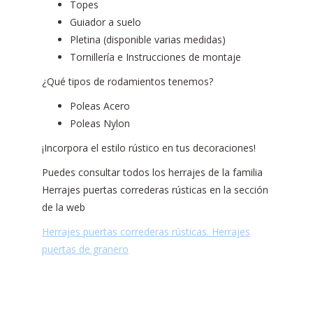
Topes
Guiador a suelo
Pletina (disponible varias medidas)
Tornillería e Instrucciones de montaje
¿Qué tipos de rodamientos tenemos?
Poleas Acero
Poleas Nylon
¡Incorpora el estilo rústico en tus decoraciones!
Puedes consultar todos los herrajes de la familia
Herrajes puertas correderas rústicas en la sección
de la web
Herrajes puertas correderas rústicas. Herrajes
puertas de granero