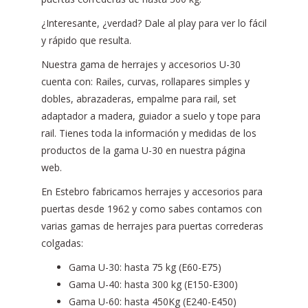
¿Interesante, ¿verdad? Dale al play para ver lo fácil
y rápido que resulta.
Nuestra gama de herrajes y accesorios U-30
cuenta con: Railes, curvas, rollapares simples y
dobles, abrazaderas, empalme para rail, set
adaptador a madera, guiador a suelo y tope para
rail. Tienes toda la información y medidas de los
productos de la gama U-30 en nuestra página
web.
En Estebro fabricamos herrajes y accesorios para
puertas desde 1962 y como sabes contamos con
varias gamas de herrajes para puertas correderas
colgadas:
Gama U-30: hasta 75 kg (E60-E75)
Gama U-40: hasta 300 kg (E150-E300)
Gama U-60: hasta 450Kg (E240-E450)