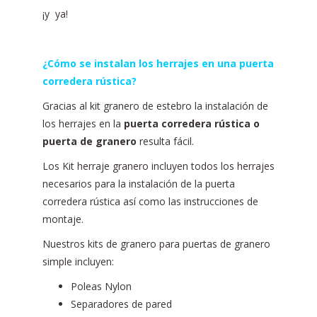
¡y ya!
¿Cómo se instalan los herrajes en una puerta
corredera rústica?
Gracias al kit granero de estebro la instalación de
los herrajes en la
puerta corredera rústica o
puerta de granero
resulta fácil.
Los Kit herraje granero incluyen todos los herrajes
necesarios para la instalación de la puerta
corredera rústica así como las instrucciones de
montaje.
Nuestros kits de granero para puertas de granero
simple incluyen:
Poleas Nylon
Separadores de pared