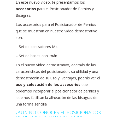
En este nuevo video, te presentamos los
accesorios
para el Posicionador de Pernios y
Bisagras.
Los accesorios para el Posicionador de Pernios
que se muestran en nuestro video demostrativo
son:
– Set de centradores M4
– Set de bases con imán
En el nuevo vídeo demostrativo, además de las
características del posicionador, su utilidad y una
demostración de su uso y ventajas, podrás ver el
uso y colocación de los accesorios
que
podemos incorporar al posicionador de pernios y
¡que nos facilitan la alineación de las bisagras de
una forma sencilla!
¿AÚN NO CONOCES EL POSICIONADOR