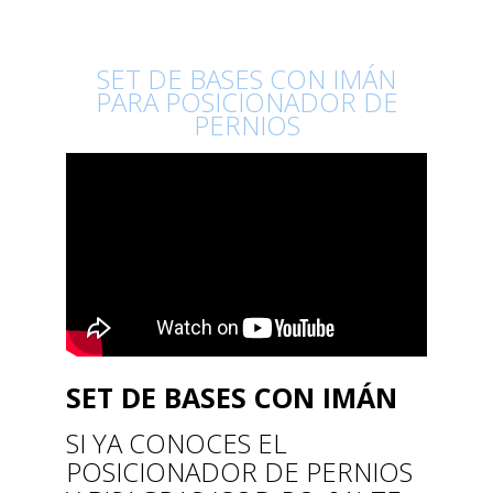
SET DE BASES CON IMÁN
PARA POSICIONADOR DE
PERNIOS
SET DE BASES CON IMÁN
SI YA CONOCES EL
POSICIONADOR DE PERNIOS