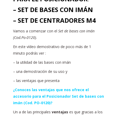
– SET DE BASES CON IMÁN
– SET DE CENTRADORES M4
Vamos a comenzar con el
Set de bases con imán
(Cod.Po-0120).
En este vídeo demostrativo de poco más de 1
minuto podrás ver :
– la utilidad de las bases con imán
– una demostración de su uso y
– las ventajas que presenta
¿Conoces las ventajas que nos ofrece el
accesorio para el Posicionador Set de bases con
imán (Cod. PO-0120)?
Un a de las principales
ventajas
es que gracias a los