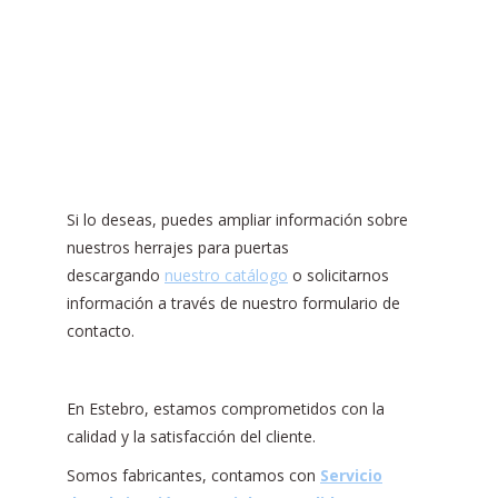
Si lo deseas, puedes ampliar información sobre
nuestros herrajes para puertas
descargando
nuestro catálogo
o solicitarnos
información a través de nuestro formulario de
contacto.
En Estebro, estamos comprometidos con la
calidad y la satisfacción del cliente.
Somos fabricantes, contamos con
Servicio