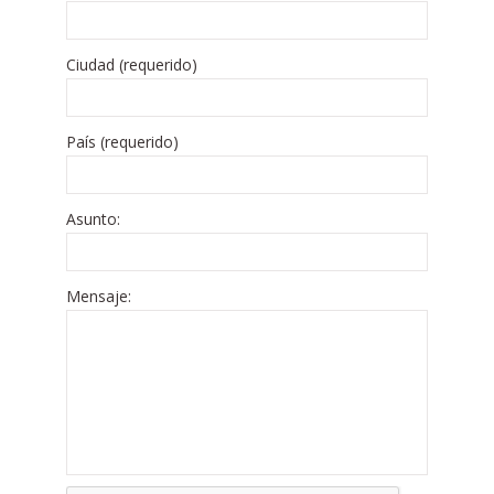
Ciudad (requerido)
País (requerido)
Asunto:
Mensaje: