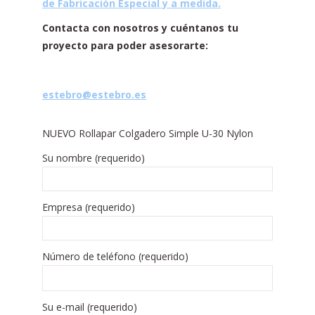
de Fabricación Especial y a medida.
C
ontacta con nosotros y cuéntanos tu
proyecto para poder asesorarte:
estebro@estebro.es
NUEVO Rollapar Colgadero Simple U-30 Nylon
Su nombre (requerido)
Empresa (requerido)
Número de teléfono (requerido)
Su e-mail (requerido)