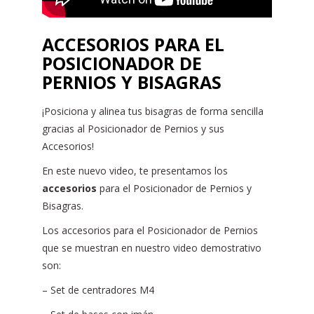
ACCESORIOS PARA EL
POSICIONADOR DE
PERNIOS Y BISAGRAS
¡Posiciona y alinea tus bisagras de forma sencilla
gracias al Posicionador de Pernios y sus
Accesorios!
En este nuevo video, te presentamos los
accesorios
para el Posicionador de Pernios y
Bisagras.
Los accesorios para el Posicionador de Pernios
que se muestran en nuestro video demostrativo
son:
– Set de centradores M4