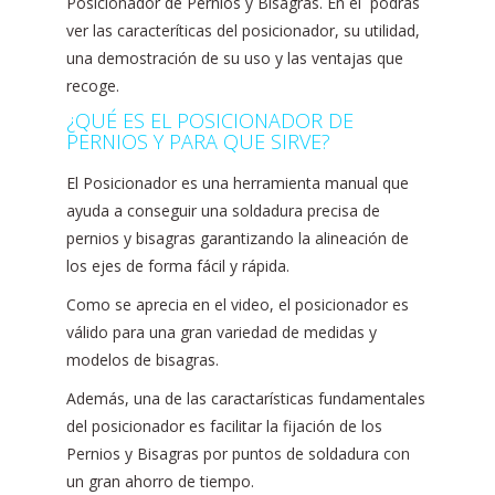
Posicionador de Pernios y Bisagras. En él podrás
ver las caracteríticas del posicionador, su utilidad,
una demostración de su uso y las ventajas que
recoge.
¿QUÉ ES EL POSICIONADOR DE
PERNIOS Y PARA QUE SIRVE?
El Posicionador es una herramienta manual que
ayuda a conseguir una soldadura precisa de
pernios y bisagras garantizando la alineación de
los ejes de forma fácil y rápida.
Como se aprecia en el video, el posicionador es
válido para una gran variedad de medidas y
modelos de bisagras.
Además, una de las caractarísticas fundamentales
del posicionador es facilitar la fijación de los
Pernios y Bisagras por puntos de soldadura con
un gran ahorro de tiempo.