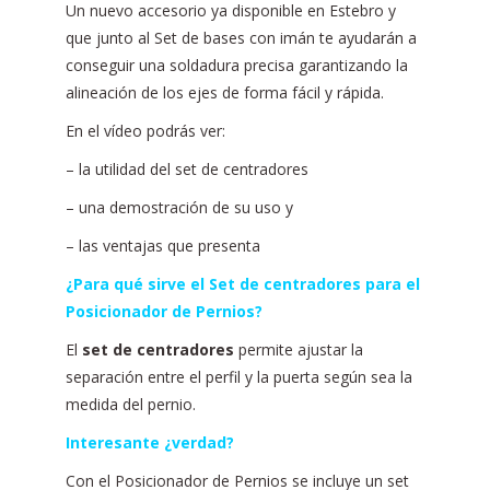
Un nuevo accesorio ya disponible en Estebro y
que junto al Set de bases con imán te ayudarán a
conseguir una soldadura precisa garantizando la
alineación de los ejes de forma fácil y rápida.
En el vídeo podrás ver:
– la utilidad del set de centradores
– una demostración de su uso y
– las ventajas que presenta
¿Para qué sirve el Set de centradores para el
Posicionador de Pernios?
El
set de centradores
permite ajustar la
separación entre el perfil y la puerta según sea la
medida del pernio.
Interesante ¿
verdad
?
Con el Posicionador de Pernios se incluye un set