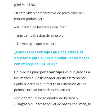
(Cod.Po-0120).
En este vídeo demostrativo de poco más de 1
minuto podrás ver :
– la utilidad de las bases con imán
– una demostración de su uso y
– las ventajas que presenta
¿Conoces las ventajas que nos ofrece el
accesorio para el Posicionador Set de bases
con imán (Cod. PO-0120)?
Un a de las principales
ventajas
es que gracias a
los imanes el Posicionador queda fuertemente
fijado al perfil lo que facilita la alineación de los
pernios incluso en perfiles en vertical.
Por lo tanto, el Posicionador de Pernios y
Bisagras y su accesorio Set de bases con imán, te