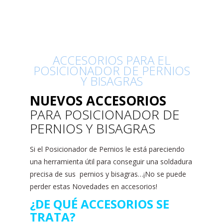
ACCESORIOS PARA EL
POSICIONADOR DE PERNIOS
Y BISAGRAS
NUEVOS
ACCESORIOS
PARA POSICIONADOR DE
PERNIOS Y BISAGRAS
Si el Posicionador de Pernios le está pareciendo
una herramienta útil para conseguir una soldadura
precisa de sus pernios y bisagras…¡No se puede
perder estas Novedades en accesorios!
¿DE QUÉ ACCESORIOS SE
TRATA?