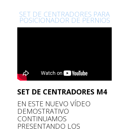
SET DE CENTRADORES PARA
POSICIONADOR DE PERNIOS
SET DE CENTRADORES M4
EN ESTE NUEVO VÍDEO
DEMOSTRATIVO
CONTINUAMOS
PRESENTANDO LOS