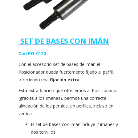
SET DE BASES CON IMÁN
Cod PO-0120
Con el accesorio set de bases de imán el
Posicionador queda fuertemente fijado al perfil,
ofreciendo una
fijación extra.
Esta extra fijación que ofrecemos al Posicionador
(gracias a los imanes), permite una correcta
alineación de los pernios, en perfiles, incluso en
vertical.
El set de bases con imán incluye 2 imanes y
dos tornillos.