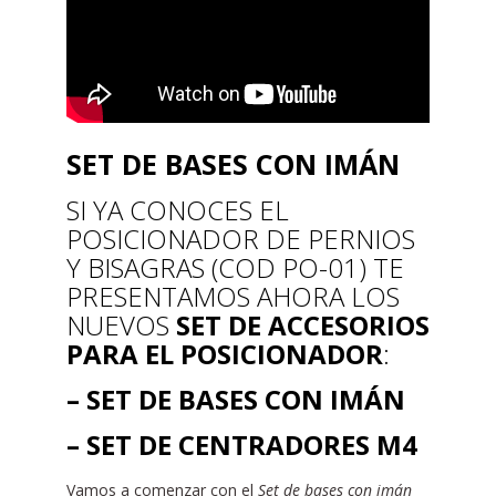
SET DE BASES CON IMÁN
SI YA CONOCES EL
POSICIONADOR DE PERNIOS
Y BISAGRAS (COD PO-01) TE
PRESENTAMOS AHORA LOS
NUEVOS
SET DE ACCESORIOS
PARA EL POSICIONADOR
:
– SET DE BASES CON IMÁN
– SET DE CENTRADORES M4
Vamos a comenzar con el
Set de bases con imán