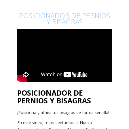
POSICIONADOR DE PERNIOS
Y BISAGRAS
POSICIONADOR DE
PERNIOS Y BISAGRAS
¡Posiciona y alinea tus bisagras de forma sencilla!
En este video, te presentamos el Nuevo