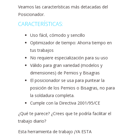
Veamos las características más detacadas del
Posicionador.
CARACTERÍSTICAS:
Uso fácil, cómodo y sencillo
Optimizador de tiempo: Ahorra tiempo en
tus trabajos
No requiere especialización para su uso
Válido para gran variedad (modelos y
dimensiones) de Pernios y Bisagras
El posicionador se usa para puntear la
posición de los Pernios o Bisagras, no para
la soldadura completa.
Cumple con la Directiva 2001/95/CE
¿Qué te parece? ¿Crees que te podría facilitar el
trabajo diario?
Esta herramienta de trabajo ¡YA ESTA