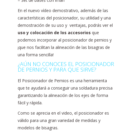
– Set de bases con imán
En el nuevo vídeo demostrativo, además de las
características del posicionador, su utilidad y una
demostración de su uso y ventajas, podrás ver el
uso y colocación de los accesorios
que
podemos incorporar al posicionador de pernios y
¡que nos facilitan la alineación de las bisagras de
una forma sencilla!
¿AÚN NO CONOCES EL POSICIONADOR
DE PERNIOS Y PARA QUE SIRVE?
El Posicionador de Pernios es una herramienta
que te ayudará a conseguir una soldadura precisa
garantizando la alineación de los ejes de forma
fácil y rápida.
Como se aprecia en el video, el posicionador es
válido para una gran variedad de medidas y
modelos de bisagras.