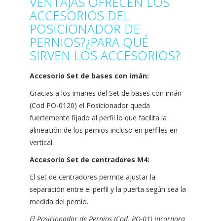
VENTAJAS OFRECEN LOS
ACCESORIOS DEL
POSICIONADOR DE
PERNIOS?¿PARA QUÉ
SIRVEN LOS ACCESORIOS?
Accesorio Set de bases con imán:
Gracias a los imanes del Set de bases con imán
(Cod PO-0120) el Posicionador queda
fuertemente fijado al perfil lo que facilita la
alineación de los pernios incluso en perfiles en
vertical.
Accesorio Set de centradores M4:
El set de centradores permite ajustar la
separación entre el perfil y la puerta según sea la
medida del pernio.
El Posicionador de Pernios (Cod. PO-01) incorpora