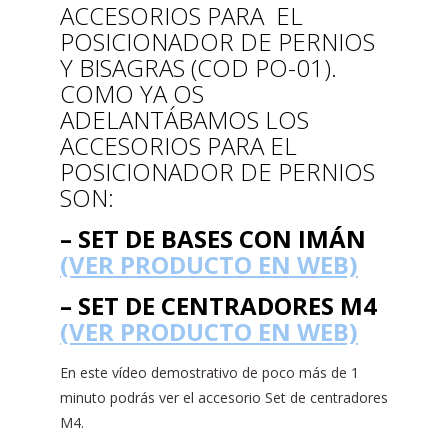
ACCESORIOS PARA EL
POSICIONADOR DE PERNIOS
Y BISAGRAS (COD PO-01).
COMO YA OS
ADELANTÁBAMOS LOS
ACCESORIOS PARA EL
POSICIONADOR DE PERNIOS
SON:
– SET DE BASES CON IMÁN
(VER PRODUCTO EN WEB)
– SET DE CENTRADORES M4
(VER PRODUCTO EN WEB)
En este vídeo demostrativo de poco más de 1
minuto podrás ver el accesorio Set de centradores
M4.