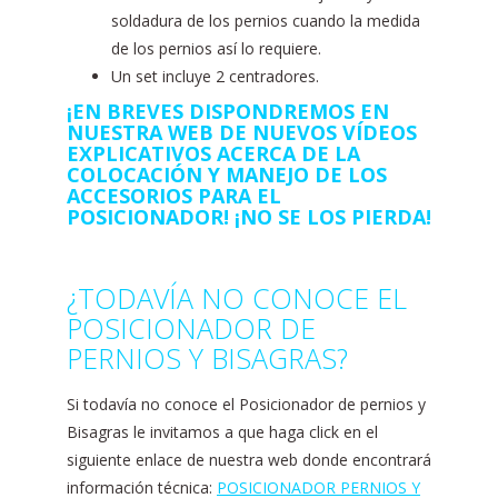
soldadura de los pernios cuando la medida
de los pernios así lo requiere.
Un set incluye 2 centradores.
¡EN BREVES DISPONDREMOS EN
NUESTRA WEB DE NUEVOS VÍDEOS
EXPLICATIVOS ACERCA DE LA
COLOCACIÓN Y MANEJO DE LOS
ACCESORIOS PARA EL
POSICIONADOR! ¡NO SE LOS PIERDA!
¿TODAVÍA NO CONOCE EL
POSICIONADOR DE
PERNIOS Y BISAGRAS?
Si todavía no conoce el Posicionador de pernios y
Bisagras le invitamos a que haga click en el
siguiente enlace de nuestra web donde encontrará
información técnica:
POSICIONADOR PERNIOS Y