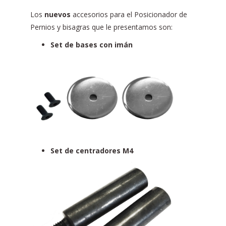
Los
nuevos
accesorios para el Posicionador de
Pernios y bisagras que le presentamos son:
Set de bases con imán
Set de centradores M4