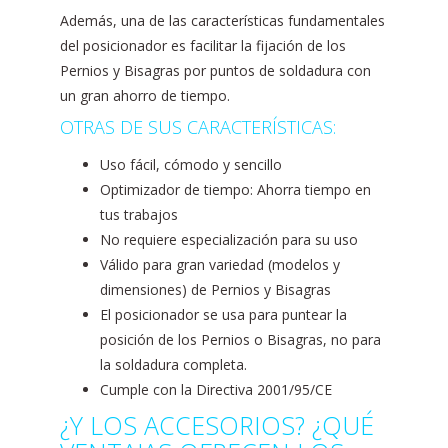
Además, una de las características fundamentales
del posicionador es facilitar la fijación de los
Pernios y Bisagras por puntos de soldadura con
un gran ahorro de tiempo.
OTRAS DE SUS CARACTERÍSTICAS:
Uso fácil, cómodo y sencillo
Optimizador de tiempo: Ahorra tiempo en
tus trabajos
No requiere especialización para su uso
Válido para gran variedad (modelos y
dimensiones) de Pernios y Bisagras
El posicionador se usa para puntear la
posición de los Pernios o Bisagras, no para
la soldadura completa.
Cumple con la Directiva 2001/95/CE
¿Y LOS ACCESORIOS? ¿QUÉ