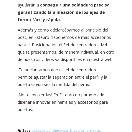
ayudarán a
conseguir una soldadura precisa
garantizando la alineación de los ejes de
forma fácil y rápida.
Además y como adelantábamos al principio del
post, en Estebro disponemos de más accesorios
para el Posicionador: el Set de centradores M4
que te presentamos, de manera individual, en otro
de nuestros vídeos ya disponibles en nuestra web.
¡Te adelantamos que el set de centradores
permite ajustar la separación entre el perfil y la
puerta según sea la medida del pernio!
¡No te los pierdas! En Estebro no paramos de
diseñar e innovar en herrajes y accesorios para
puertas.
Tags:
accesorios
,
alineacion bisagras
,
alineacion