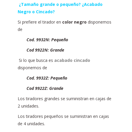
¿Tamaño grande o pequeño? ¿Acabado
Negro o Cincado?
Si prefiere el tirador en
color negro
disponemos
de
Cod. 9932N: Pequeño
Cod 9922N: Grande
Si lo que busca es
acabado cincado
disponemos de
Cod. 9932Z: Pequeño
Cod 9922Z: Grande
Los tiradores grandes se suministran en cajas de
2 unidades.
Los tiradores pequeños se suministran en cajas
de 4 unidades.