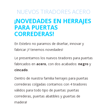
NUEVOS TIRADORES ACERO
¡NOVEDADES EN HERRAJES
PARA PUERTAS
CORREDERAS!
En Estebro no paramos de diseñar, innovar y
fabricar ¡Y tenemos novedades!
Le presentamos los nuevos tiradores para puertas
fabricados en
acero
, con dos acabados:
negro
y
cincado
.
Dentro de nuestra familia herrajes para puertas
correderas colgadas contamos con 4 tiradores
válidos para todo tipo de puertas: puertas
correderas, puertas abatibles y ¡puertas de
madera!