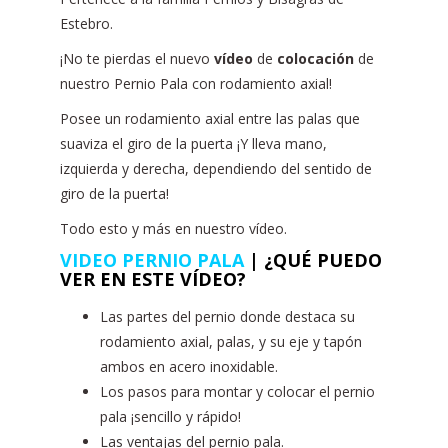
Estebro.
¡No te pierdas el nuevo
vídeo
de
colocación
de
nuestro Pernio Pala con rodamiento axial!
Posee un rodamiento axial entre las palas que
suaviza el giro de la puerta ¡Y lleva mano,
izquierda y derecha, dependiendo del sentido de
giro de la puerta!
Todo esto y más en nuestro vídeo.
VIDEO PERNIO PALA
| ¿QUÉ PUEDO
VER EN ESTE VÍDEO?
Las partes del pernio donde destaca su
rodamiento axial, palas, y su eje y tapón
ambos en acero inoxidable.
Los pasos para montar y colocar el pernio
pala ¡sencillo y rápido!
Las ventajas del pernio pala.