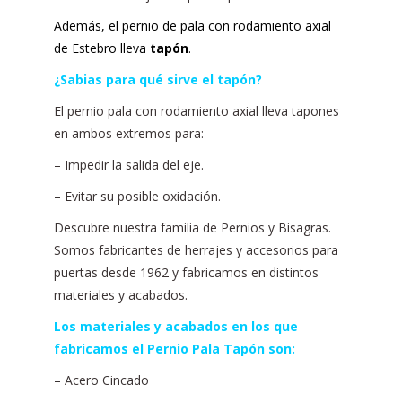
Además, el pernio de pala con rodamiento axial
de Estebro lleva
tapón
.
¿Sabias para qué sirve el tapón?
El pernio pala con rodamiento axial lleva tapones
en ambos extremos para:
– Impedir la salida del eje.
– Evitar su posible oxidación.
Descubre nuestra familia de Pernios y Bisagras.
Somos fabricantes de herrajes y accesorios para
puertas desde 1962 y fabricamos en distintos
materiales y acabados.
Los materiales y acabados en los que
fabricamos el Pernio Pala Tapón son:
– Acero Cincado