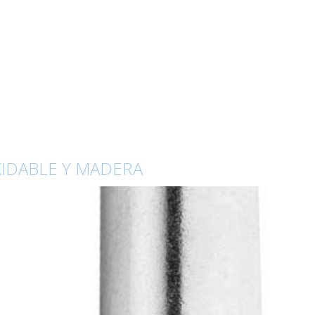
XIDABLE Y MADERA