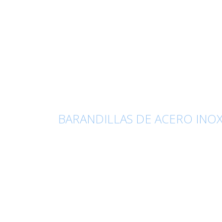
BARANDILLAS DE ACERO INO