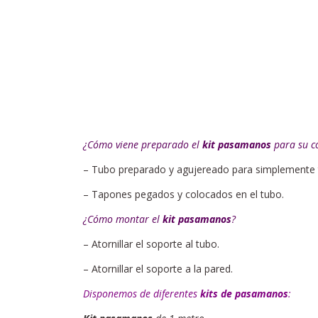
¿Cómo viene preparado el
kit pasamanos
para su c
– Tubo preparado y agujereado para simplemente te
– Tapones pegados y colocados en el tubo.
¿Cómo montar el
kit pasamanos
?
– Atornillar el soporte al tubo.
– Atornillar el soporte a la pared.
Disponemos de diferentes
kits de pasamanos
: