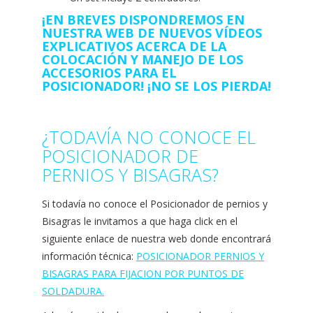
¡EN BREVES DISPONDREMOS EN
NUESTRA WEB DE NUEVOS VÍDEOS
EXPLICATIVOS ACERCA DE LA
COLOCACIÓN Y MANEJO DE LOS
ACCESORIOS PARA EL
POSICIONADOR! ¡NO SE LOS PIERDA!
¿TODAVÍA NO CONOCE EL
POSICIONADOR DE
PERNIOS Y BISAGRAS?
Si todavía no conoce el Posicionador de pernios y
Bisagras le invitamos a que haga click en el
siguiente enlace de nuestra web donde encontrará
información técnica:
POSICIONADOR PERNIOS Y
BISAGRAS PARA FIJACION POR PUNTOS DE
SOLDADURA.