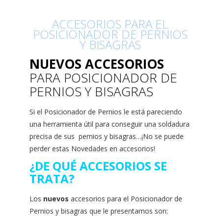
ACCESORIOS PARA EL
POSICIONADOR DE PERNIOS
Y BISAGRAS
NUEVOS
ACCESORIOS
PARA POSICIONADOR DE
PERNIOS Y BISAGRAS
Si el Posicionador de Pernios le está pareciendo
una herramienta útil para conseguir una soldadura
precisa de sus pernios y bisagras…¡No se puede
perder estas Novedades en accesorios!
¿DE QUÉ ACCESORIOS SE
TRATA?
Los
nuevos
accesorios para el Posicionador de
Pernios y bisagras que le presentamos son: