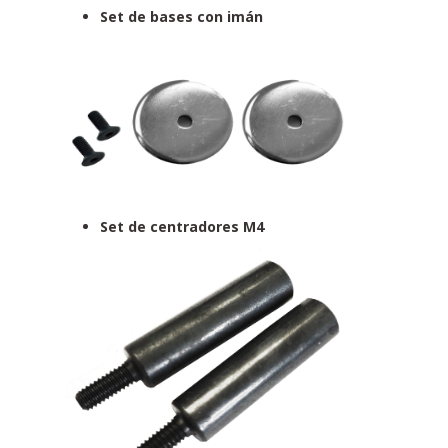
Set de bases con imán
Set de centradores M4