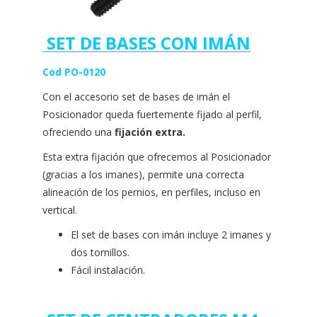
SET DE BASES CON IMÁN
Cod PO-0120
Con el accesorio set de bases de imán el
Posicionador queda fuertemente fijado al perfil,
ofreciendo una
fijación extra.
Esta extra fijación que ofrecemos al Posicionador
(gracias a los imanes), permite una correcta
alineación de los pernios, en perfiles, incluso en
vertical.
El set de bases con imán incluye 2 imanes y
dos tornillos.
Fácil instalación.