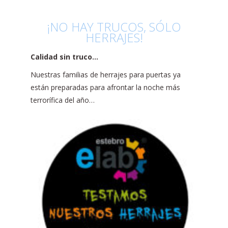
¡NO HAY TRUCOS, SÓLO
HERRAJES!
Calidad sin truco…
Nuestras familias de herrajes para puertas ya
están preparadas para afrontar la noche más
terrorífica del año…