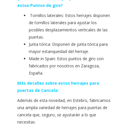
estos Puntos de giro?
Tornillos laterales: Estos herrajes disponen
de tornillos laterales para ajustar los
posibles desplazamientos verticales de las
puertas.
Junta tórica: Disponen de junta tórica para
mayor estanqueidad del herraje.
Made in Spain: Estos puntos de giro son
fabricados por nosotros en Zaragoza,
España.
Más detalles sobre estos herrajes para
puertas de Cancela:
Además de esta novedad, en Estebro, fabricamos
una amplia variedad de herrajes para puertas de
cancela que, seguro, se ajustarán a lo que
necesitas.