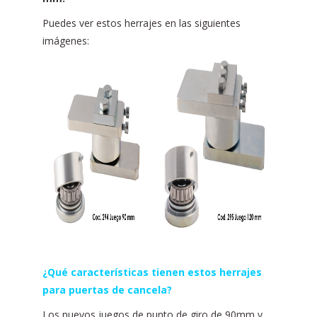
Puedes ver estos herrajes en las siguientes
imágenes:
¿Qué características tienen estos herrajes
para puertas de cancela?
Los nuevos juegos de punto de giro de 90mm y