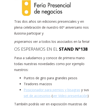
Tras dos años sin ediciones presenciales y en
plena celebración de nuestro 60º aniversario nos
ilusiona participar y
¡esperamos ver a todos los asociados en la feria!
OS ESPERAMOS EN EL
STAND Nº138
Pasa a saludarnos y conoce de primera mano
todas nuestras novedades como por ejemplo
nuestros:
Puntos de giro para grandes pesos
Tiradores macizos
Posicionador para pernios y bisagras
y sus
set de accesorios
(
ver Video presentación
)
También podrás ver en exposición muestras de