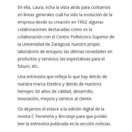
En ella, Laura, echa la vista atrás para contarnos
en líneas generales cuál ha sido la evolución de la
empresa desde su creación en 1962; algunas
colaboraciones destacadas como es la
colaboración con el Centro Politécnico Superior de
la Universidad de Zaragoza; nuestro propio
laboratorio de ensayos; las últimas novedades en
productos y servicios; las expectativas para el
futuro, etc.
Una entrevista que refleja lo que hay detrás de
nuestra marca Estebro y detrás de nuestros
herrajes: 60 años de calidad, desarrollo,
innovación, mejora y servicio al cliente.
Os dejamos el enlace a la edición digital de la
revista C Ferretería y Bricolaje para que podáis
leer la entrevista publicada en la sección noticias.