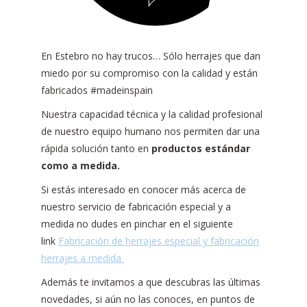
En Estebro no hay trucos… Sólo herrajes que dan
miedo por su compromiso con la calidad y están
fabricados #madeinspain
Nuestra capacidad técnica y la calidad profesional
de nuestro equipo humano nos permiten dar una
rápida solución tanto en
productos estándar
como a medida.
Si estás interesado en conocer más acerca de
nuestro servicio de fabricación especial y a
medida no dudes en pinchar en el siguiente
link
Fabricación de herrajes especial y fabricación
herrajes a medida
Además te invitamos a que descubras las últimas
novedades, si aún no las conoces, en puntos de