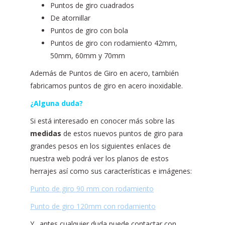
Puntos de giro cuadrados
De atornillar
Puntos de giro con bola
Puntos de giro con rodamiento 42mm,
50mm, 60mm y 70mm
Además de Puntos de Giro en acero, también
fabricamos puntos de giro en acero inoxidable.
¿Alguna duda?
Si está interesado en conocer más sobre las
medidas
de estos nuevos puntos de giro para
grandes pesos en los siguientes enlaces de
nuestra web podrá ver los planos de estos
herrajes así como sus características e imágenes:
Punto de giro 90 mm con rodamiento
Punto de giro 120mm con rodamiento
Y…antes cualquier duda puede contactar con