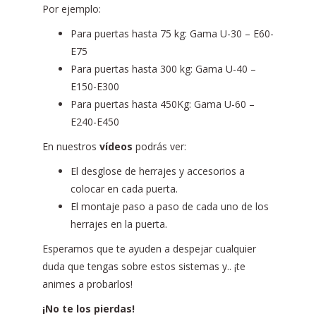
Por ejemplo:
Para puertas hasta 75 kg: Gama U-30 – E60-
E75
Para puertas hasta 300 kg: Gama U-40 –
E150-E300
Para puertas hasta 450Kg: Gama U-60 –
E240-E450
En nuestros
vídeos
podrás ver:
El desglose de herrajes y accesorios a
colocar en cada puerta.
El montaje paso a paso de cada uno de los
herrajes en la puerta.
Esperamos que te ayuden a despejar cualquier
duda que tengas sobre estos sistemas y.. ¡te
animes a probarlos!
¡No te los pierdas!