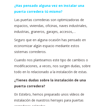
¿Has pensado alguna vez en instalar una
puerta corredera tú mismo?
Las puertas correderas son optimizadoras de
espacios, viviendas, oficinas, naves industriales,
industrias, graneros, garajes, accesos,…
Seguro que en alguna ocasión has pensado en
economizar algún espacio mediante estos
sistemas correderos.
Cuando nos planteamos este tipo de cambios o
modificaciones, a veces, nos surgen dudas, sobre
todo en lo relacionado a la instalación de estas.
¿Tienes dudas sobre la instalación de una
puerta corredera?
En Estebro, hemos preparado unos vídeos de
instalación de nuestros herrajes para puertas