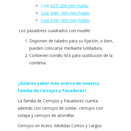
Cod.
637I 200 mm Pulido
Cod. 646I 300 mm Pulido
Cod. 649I 400 mm Pulido
Los pasadores cuadrados con muelle:
Disponen de taladro para su fijación, o bien,
pueden colocarse mediante soldadura.
Contienen tornillo M.6 para sustitución de la
condena.
¿Quieres saber más acerca de nuestra
familia de Cerrojos y Pasadores?
La familia de Cerrojos y Pasadores cuenta
además con cerrojos de soldar, cerrojos con
solapa y cerrojos de atornillar.
Cerrojos en Acero: Medidas Cortos y Largos