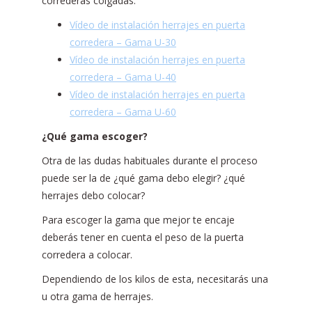
correderas colgadas.
Vídeo de instalación herrajes en puerta
corredera – Gama U-30
Vídeo de instalación herrajes en puerta
corredera – Gama U-40
Vídeo de instalación herrajes en puerta
corredera – Gama U-60
¿Qué gama escoger?
Otra de las dudas habituales durante el proceso
puede ser la de ¿qué gama debo elegir? ¿qué
herrajes debo colocar?
Para escoger la gama que mejor te encaje
deberás tener en cuenta el peso de la puerta
corredera a colocar.
Dependiendo de los kilos de esta, necesitarás una
u otra gama de herrajes.