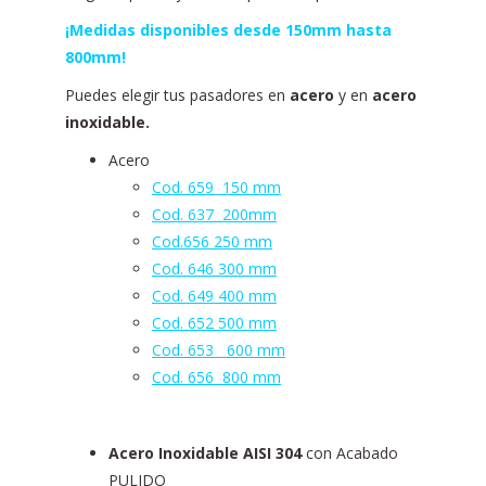
¡Medidas disponibles desde 150mm hasta
800mm!
Puedes elegir tus pasadores en
acero
y en
acero
inoxidable.
Acero
Cod. 659 150 mm
Cod. 637 200mm
Cod.656 250 mm
Cod. 646 300 mm
Cod. 649 400 mm
Cod. 652 500 mm
Cod. 653 600 mm
Cod. 656 800 mm
Acero Inoxidable AISI 304
con Acabado
PULIDO