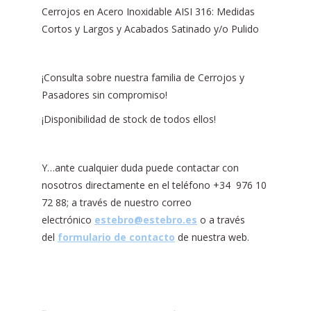
Cerrojos en Acero Inoxidable AISI 316: Medidas
Cortos y Largos y Acabados Satinado y/o Pulido
¡Consulta sobre nuestra familia de Cerrojos y
Pasadores sin compromiso!
¡Disponibilidad de stock de todos ellos!
Y…ante cualquier duda puede contactar con
nosotros directamente en el teléfono +34 976 10
72 88; a través de nuestro correo
electrónico
estebro@estebro.es
o a través
del
formulario de contacto
de nuestra web.