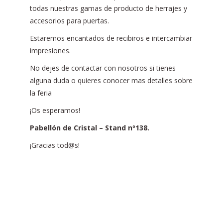
todas nuestras gamas de producto de herrajes y
accesorios para puertas.
Estaremos encantados de recibiros e intercambiar
impresiones.
No dejes de contactar con nosotros si tienes
alguna duda o quieres conocer mas detalles sobre
la feria
¡Os esperamos!
Pabellón de Cristal – Stand nº138.
¡Gracias tod@s!