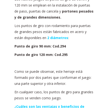
120 mm se emplean en la instalación de puertas
de paso, puertas de cancela y
portones pesados
y de grandes dimensiones.
Los puntos de giro con rodamiento para puertas
de grandes pesos están fabricados en acero y
están disponibles en
2 diámetros
:
Punto de giro 90 mm: Cod.294
Punto de giro 120 mm: Cod.295
Como se puede observar, este herraje está
formado por dos partes que conforman el juego:
una parte superior y otra inferior.
En cualquier caso, los puntos de giro para grandes
pesos se venden como juego.
¿Cuáles son las ventajas y beneficios de