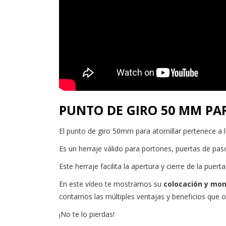
PUNTO DE GIRO 50 MM PA
El punto de giro 50mm para atornillar pertenece a 
Es un herraje válido para portones, puertas de pas
Este herraje facilita la apertura y cierre de la puer
En este vídeo te mostramos su
colocación y mon
contamos las múltiples ventajas y beneficios que o
¡No te lo pierdas!