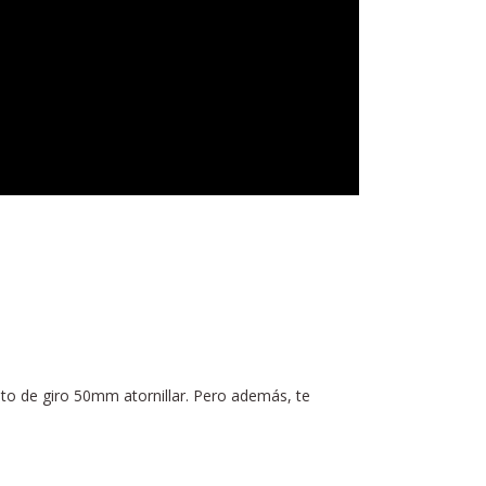
to de giro 50mm atornillar. Pero además, te