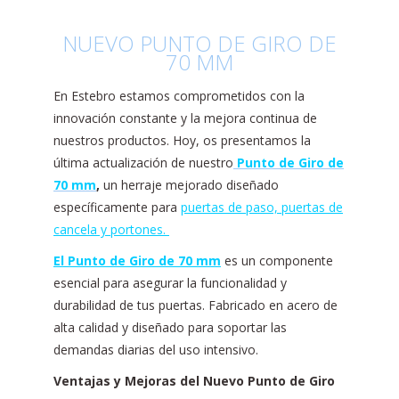
NUEVO PUNTO DE GIRO DE
70 MM
En Estebro estamos comprometidos con la
innovación constante y la mejora continua de
nuestros productos. Hoy, os presentamos la
última actualización de nuestro
Punto de Giro de
70 mm
,
un herraje mejorado diseñado
específicamente para
puertas de paso, puertas de
cancela y portones
.
El Punto de Giro de 70 mm
es un componente
esencial para asegurar la funcionalidad y
durabilidad de tus puertas. Fabricado en acero de
alta calidad y diseñado para soportar las
demandas diarias del uso intensivo.
Ventajas y Mejoras del Nuevo Punto de Giro