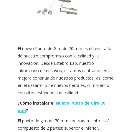
El nuevo Punto de Giro de 70 mm es el resultado
de nuestro compromiso con la calidad y la
innovación. Desde Estebro Lab, nuestro
laboratorio de ensayos, estamos centrados en la
mejora continua de nuestros productos, así como
en el desarrollo de nuevos herrajes, cumpliendo
con altos estándares de calidad.
¿Cómo instalar el
Nuevo Punto de Giro 70
mm
?
El punto de giro de 70 mm con rodamiento está
compuesto de 2 partes: superior e inferior.