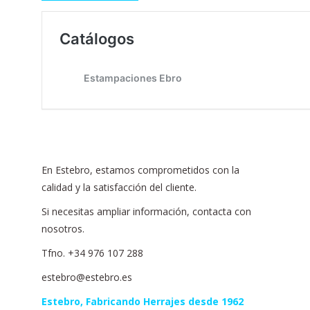
En Estebro, estamos comprometidos con la
calidad y la satisfacción del cliente.
Si necesitas ampliar información, contacta con
nosotros.
Tfno. +34 976 107 288
estebro@estebro.es
Estebro, Fabricando Herrajes desde 1962