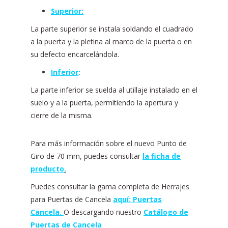
Superior:
La parte superior se instala soldando el cuadrado
a la puerta y la pletina al marco de la puerta o en
su defecto encarcelándola.
Inferior
:
La parte inferior se suelda al utillaje instalado en el
suelo y a la puerta, permitiendo la apertura y
cierre de la misma.
Para más información sobre el nuevo Punto de
Giro de 70 mm, puedes consultar
la ficha de
producto
.
Puedes consultar la gama completa de Herrajes
para Puertas de Cancela
aquí: Puertas
Cancela.
O descargando nuestro
Catálogo de
Puertas de Cancela