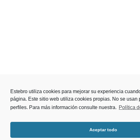
Estebro utiliza cookies para mejorar su experiencia cuand
página. Este sitio web utiliza cookies propias. No se usan
perfiles. Para más información consulte nuestra.
Política 
Aceptar todo