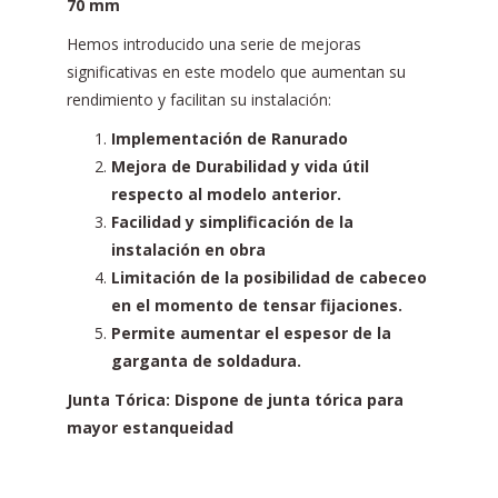
70 mm
Hemos introducido una serie de mejoras
significativas en este modelo que aumentan su
rendimiento y facilitan su instalación:
Implementación de Ranurado
Mejora de Durabilidad y vida útil
respecto al modelo anterior.
Facilidad y simplificación de la
instalación en obra
Limitación de la posibilidad de cabeceo
en el momento de tensar fijaciones.
Permite aumentar el espesor de la
garganta de soldadura.
Junta Tórica: Dispone de junta tórica para
mayor estanqueidad