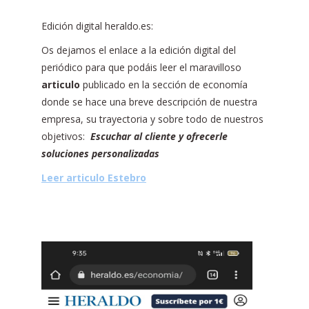
Edición digital heraldo.es:
Os dejamos el enlace a la edición digital del
periódico para que podáis leer el maravilloso
articulo
publicado en la sección de economía
donde se hace una breve descripción de nuestra
empresa, su trayectoria y sobre todo de nuestros
objetivos:
Escuchar al cliente y ofrecerle
soluciones personalizadas
Leer articulo Estebro