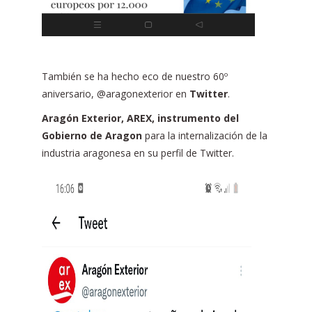
También se ha hecho eco de nuestro 60º
aniversario, @aragonexterior en
Twitter
.
Aragón Exterior, AREX, instrumento del
Gobierno de Aragon
para la internalización de la
industria aragonesa en su perfil de Twitter.