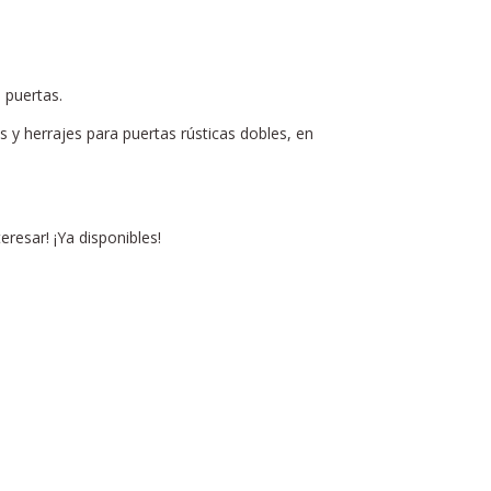
 puertas.
s y herrajes para puertas rústicas dobles, en
resar! ¡Ya disponibles!