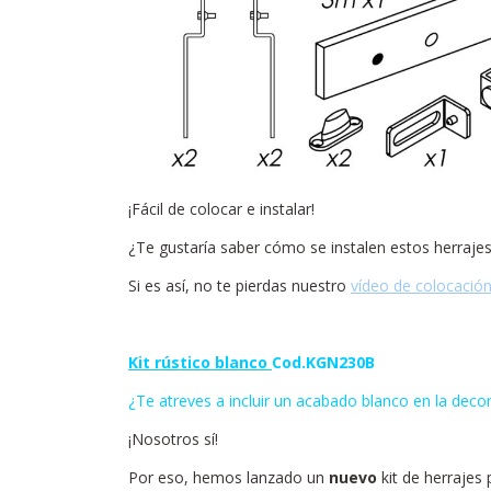
¡Fácil de colocar e instalar!
¿Te gustaría saber cómo se instalen estos herrajes
Si es así, no te pierdas nuestro
vídeo de colocación
Kit rústico blanco
Cod.KGN230B
¿Te atreves a incluir un acabado blanco en la decor
¡Nosotros sí!
Por eso, hemos lanzado un
nuevo
kit de herrajes