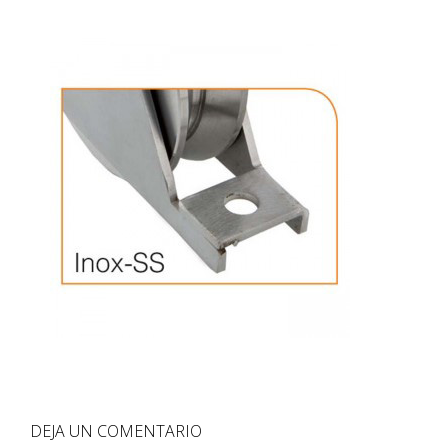
DEJA UN COMENTARIO