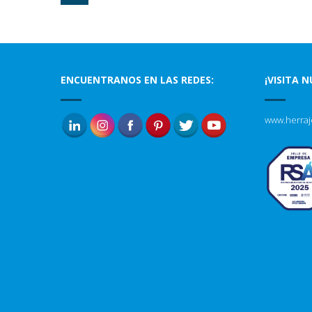
ENCUENTRANOS EN LAS REDES:
¡VISITA 
www.herraj