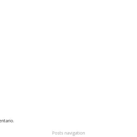
ntario.
Posts navigation