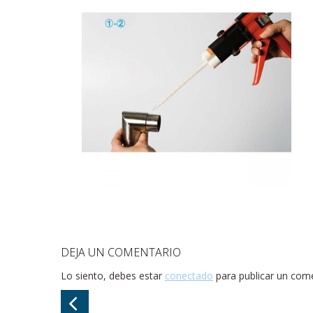
DEJA UN COMENTARIO
Lo siento, debes estar
conectado
para publicar un come